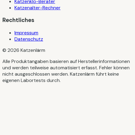
Katzenklo-Berater
Katzenalter-Rechner
Rechtliches
Impressum
Datenschutz
©
2026
Katzenlärm
Alle Produktangaben basieren auf Herstellerinformationen
und werden teilweise automatisiert erfasst. Fehler können
nicht ausgeschlossen werden. Katzenlärm führt keine
eigenen Labortests durch.