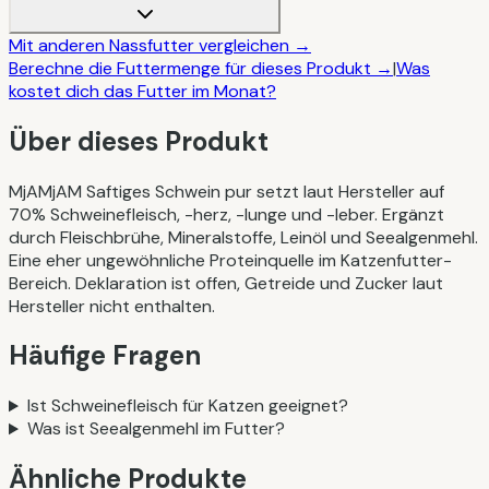
Mit anderen
Nassfutter
vergleichen →
Berechne die Futtermenge für dieses Produkt →
|
Was
kostet dich das Futter im Monat?
Über dieses Produkt
MjAMjAM Saftiges Schwein pur setzt laut Hersteller auf
70% Schweinefleisch, -herz, -lunge und -leber. Ergänzt
durch Fleischbrühe, Mineralstoffe, Leinöl und Seealgenmehl.
Eine eher ungewöhnliche Proteinquelle im Katzenfutter-
Bereich. Deklaration ist offen, Getreide und Zucker laut
Hersteller nicht enthalten.
Häufige Fragen
Ist Schweinefleisch für Katzen geeignet?
Was ist Seealgenmehl im Futter?
Ähnliche Produkte