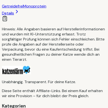
Getreidefrei
Monoprotein
Details
Hinweis:
Alle Angaben basieren auf Herstellerinformationen
und wurden mit KI-Unterstützung erfasst. Trotz
sorgfältiger Prüfung können sich Fehler einschleichen. Bitte
prüfe die Angaben auf der Herstellerseite oder
Verpackung, bevor du eine Kaufentscheidung triffst. Bei
gesundheitlichen Fragen zu deiner Katze wende dich an
einen Tierarzt.
Unabhängig. Transparent. Für deine Katze.
Diese Seite enthält Affiliate-Links. Bei einem Kauf erhalten
wir eine Provision – für dich bleibt der Preis gleich.
Kategorien